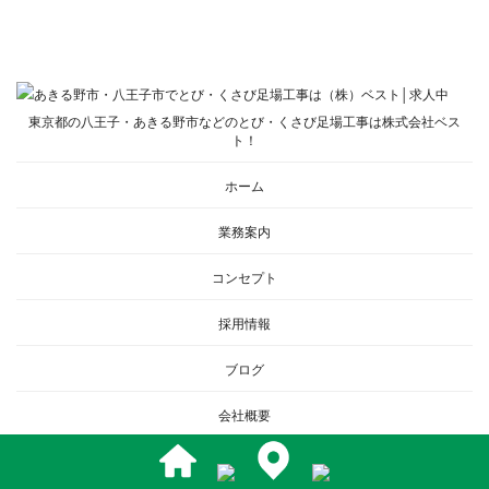
東京都の八王子・あきる野市などのとび・くさび足場工事は株式会社ベス
ト！
ホーム
業務案内
コンセプト
採用情報
ブログ
会社概要
お問い合わせ