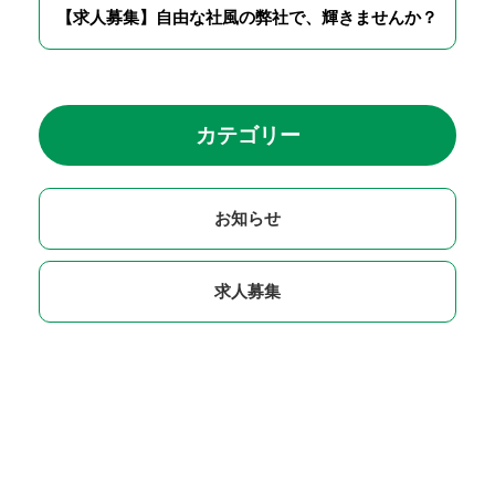
【求人募集】自由な社風の弊社で、輝きませんか？
カテゴリー
お知らせ
求人募集