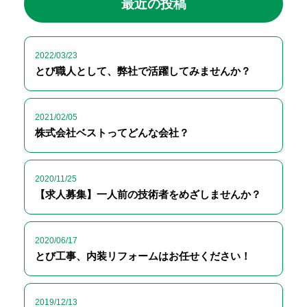
最近の投稿
2022/03/23
とび職人として、弊社で活躍してみませんか？
2021/02/05
株式会社ベストってどんな会社？
2020/11/25
【求人募集】一人前の技術者をめざしませんか？
2020/06/17
とび工事、内装リフォームはお任せください！
2019/12/13