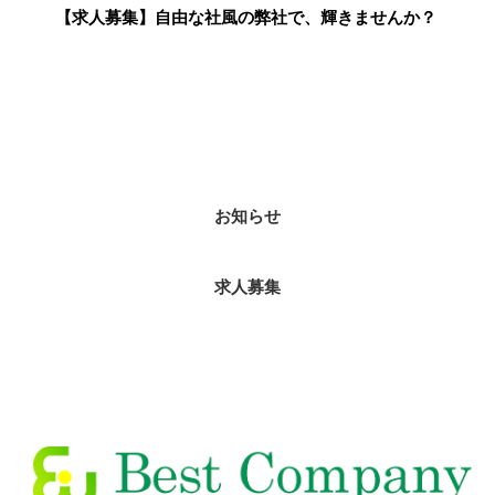
【求人募集】自由な社風の弊社で、輝きませんか？
カテゴリー
お知らせ
求人募集