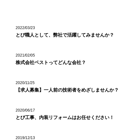
最近の投稿
2022/03/23
とび職人として、弊社で活躍してみませんか？
2021/02/05
株式会社ベストってどんな会社？
2020/11/25
【求人募集】一人前の技術者をめざしませんか？
2020/06/17
とび工事、内装リフォームはお任せください！
2019/12/13