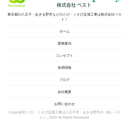
東京都の八王子・あきる野市などのとび・くさび足場工事は株式会社ベス
ト！
ホーム
業務案内
コンセプト
採用情報
ブログ
会社概要
お問い合わせ
Copyright© とび・くさび足場工事は八王子市・あきる野市の（株）ベス
トへ , 2026 All Rights Reserved.